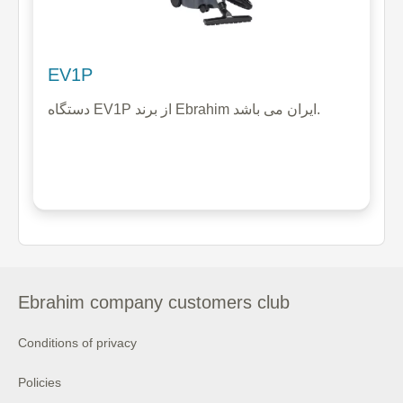
EV1P
دستگاه EV1P از برند Ebrahim ایران می باشد.
Ebrahim company customers club
Conditions of privacy
Policies