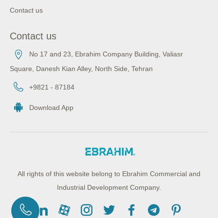
Contact us
Contact us
No 17 and 23, Ebrahim Company Building, Valiasr
Square, Danesh Kian Alley, North Side, Tehran
+9821 - 87184
Download App
All rights of this website belong to Ebrahim Commercial and
Industrial Development Company.