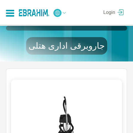
Login
جاروبرقی اداری هتلی