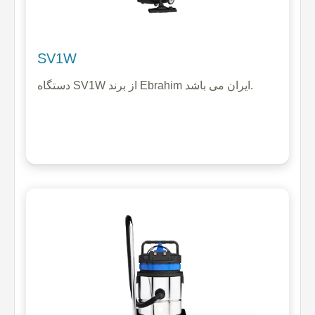
SV1W
دستگاه SV1W از برند Ebrahim ایران می باشد.