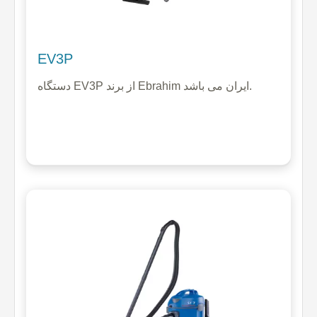
EV3P
دستگاه EV3P از برند Ebrahim ایران می باشد.