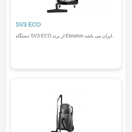
SV3 ECO
دستگاه SV3 ECO از برند Ebrahim ایران می باشد.