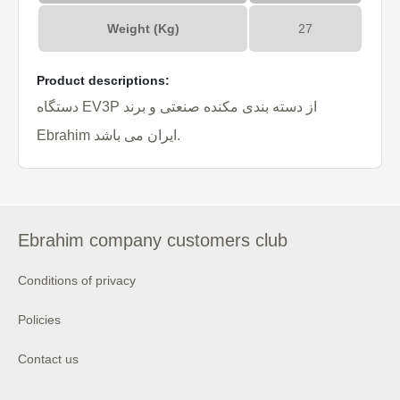
Weight (Kg)
27
Product descriptions:
دستگاه EV3P از دسته بندی مکنده صنعتی و برند
Ebrahim ایران می باشد.
Ebrahim company customers club
Conditions of privacy
Policies
Contact us