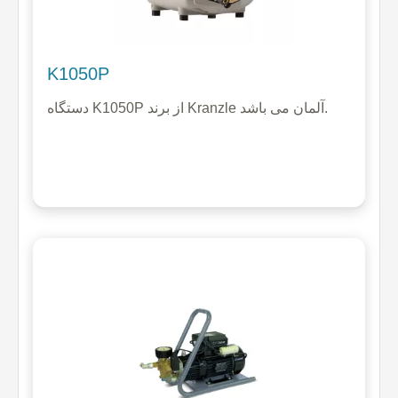
K1050P
دستگاه K1050P از برند Kranzle آلمان می باشد.