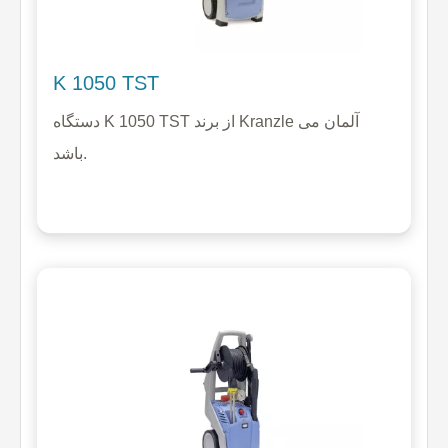
K 1050 TST
دستگاه K 1050 TST از برند Kranzle آلمان می
باشد.