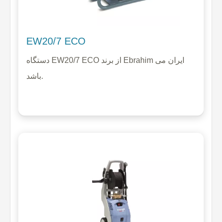
EW20/7 ECO
دستگاه EW20/7 ECO از برند Ebrahim ایران می
باشد.