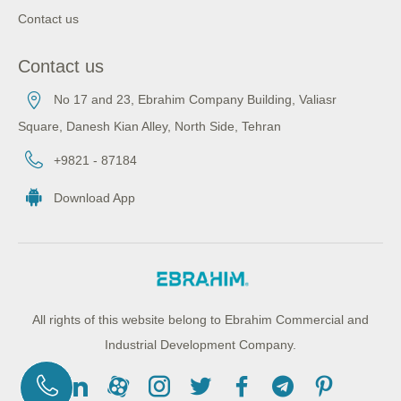
Contact us
Contact us
No 17 and 23, Ebrahim Company Building, Valiasr
Square, Danesh Kian Alley, North Side, Tehran
+9821 - 87184
Download App
All rights of this website belong to Ebrahim Commercial and
Industrial Development Company.