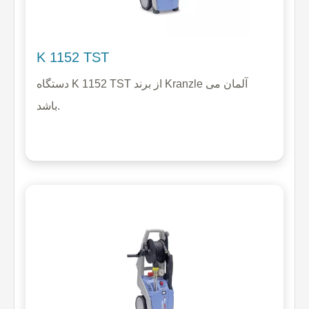
K 1152 TST
دستگاه K 1152 TST از برند Kranzle آلمان می
باشد.