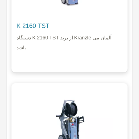
K 2160 TST
دستگاه K 2160 TST از برند Kranzle آلمان می
باشد.