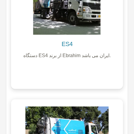
ES4
دستگاه ES4 از برند Ebrahim ایران می باشد.