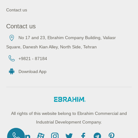
Contact us
Contact us
No 17 and 23, Ebrahim Company Building, Valiasr
Square, Danesh Kian Alley, North Side, Tehran
+9821 - 87184
Download App
All rights of this website belong to Ebrahim Commercial and
Industrial Development Company.