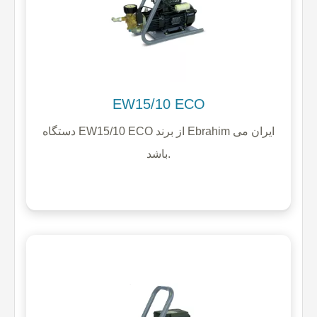
EW15/10 ECO
دستگاه EW15/10 ECO از برند Ebrahim ایران می
باشد.