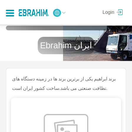
Login
Ebrahim ایران
برند ابراهیم یکی از برترین برند ها در زمینه دستگاه های
نظافت صنعتی می باشد.ساخت کشور ایران است.