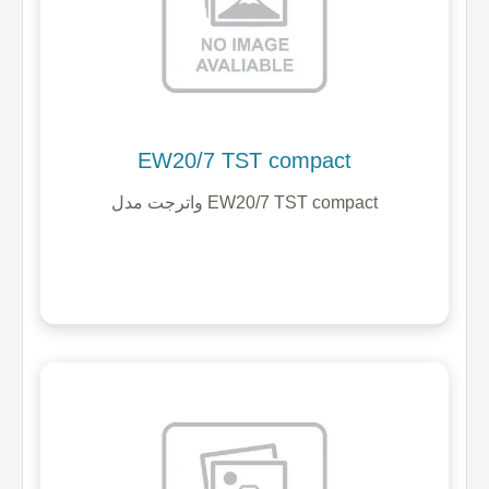
EW20/7 TST compact
واترجت مدل EW20/7 TST compact