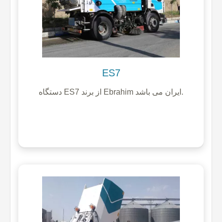
ES7
دستگاه ES7 از برند Ebrahim ایران می باشد.