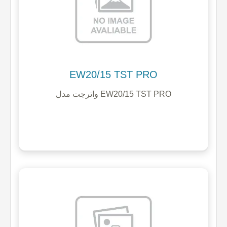
EW20/15 TST PRO
واترجت مدل EW20/15 TST PRO