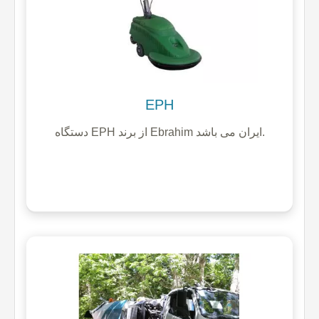
EPH
دستگاه EPH از برند Ebrahim ایران می باشد.