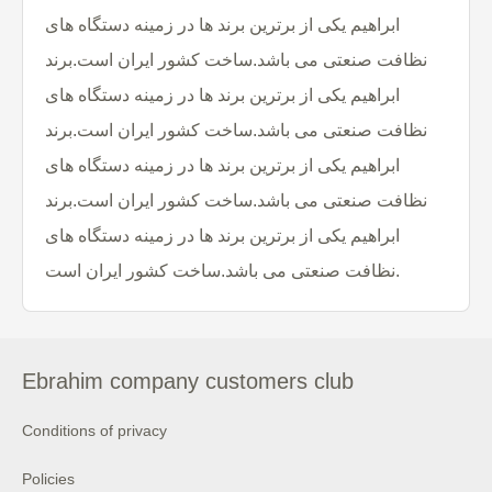
ابراهیم یکی از برترین برند ها در زمینه دستگاه های
نظافت صنعتی می باشد.ساخت کشور ایران است.برند
ابراهیم یکی از برترین برند ها در زمینه دستگاه های
نظافت صنعتی می باشد.ساخت کشور ایران است.برند
ابراهیم یکی از برترین برند ها در زمینه دستگاه های
نظافت صنعتی می باشد.ساخت کشور ایران است.برند
ابراهیم یکی از برترین برند ها در زمینه دستگاه های
نظافت صنعتی می باشد.ساخت کشور ایران است.
Ebrahim company customers club
Conditions of privacy
Policies