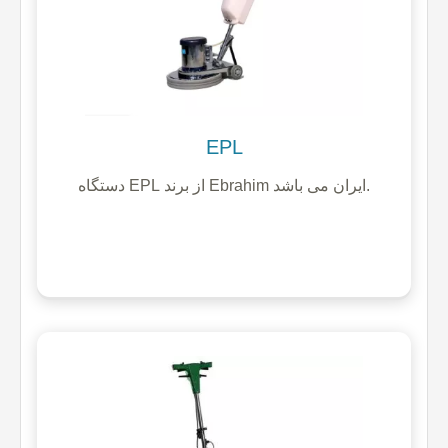
EPL
دستگاه EPL از برند Ebrahim ایران می باشد.