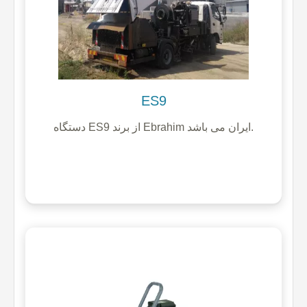
ES9
دستگاه ES9 از برند Ebrahim ایران می باشد.