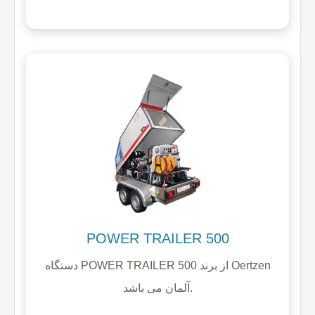
POWER TRAILER 500
دستگاه POWER TRAILER 500 از برند Oertzen
آلمان می باشد.