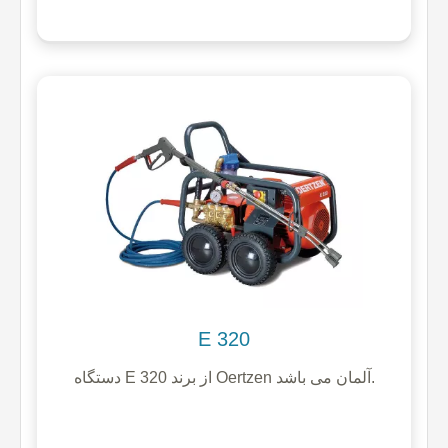
E 320
دستگاه E 320 از برند Oertzen آلمان می باشد.