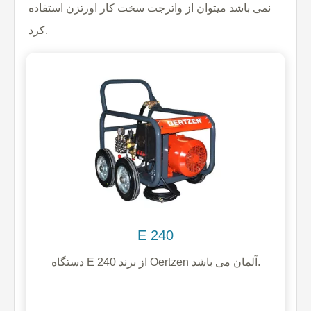
نمی باشد میتوان از واترجت سخت کار اورتزن استفاده
کرد.
E 240
دستگاه E 240 از برند Oertzen آلمان می باشد.