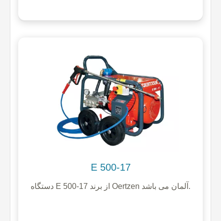
E 500-17
دستگاه E 500-17 از برند Oertzen آلمان می باشد.