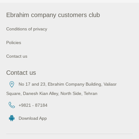
Ebrahim company customers club
Conditions of privacy
Policies
Contact us
Contact us
No 17 and 23, Ebrahim Company Building, Valiasr
Square, Danesh Kian Alley, North Side, Tehran
+9821 - 87184
Download App