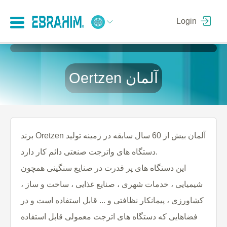
Login
Oertzen آلمان
برند Oretzen آلمان بیش از 60 سال سابقه در زمینه تولید
دستگاه های واترجت صنعتی دائم کار دارد.
این دستگاه های پر قدرت در صنایع سنگینی همچون
شیمیایی ، خدمات شهری ، صنایع غذایی ، ساخت و ساز ،
کشاورزی ، پیمانکار نظافتی و ... قابل استفاده است و در
فضاهایی که دستگاه های اترجت معمولی قابل استفاده