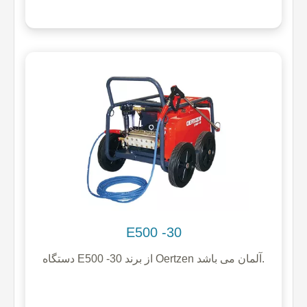
E500 -30
دستگاه E500 -30 از برند Oertzen آلمان می باشد.