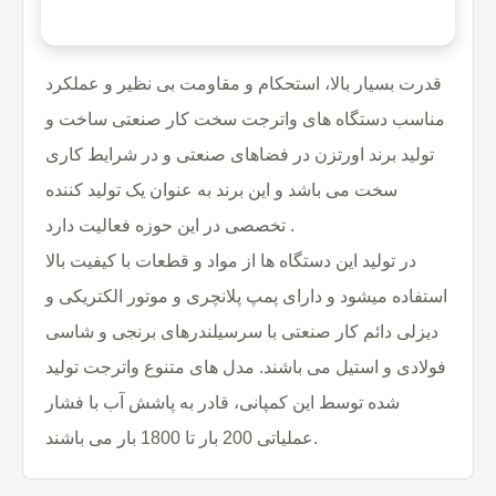
قدرت بسیار بالا، استحکام و مقاومت بی نظیر و عملکرد
مناسب دستگاه های واترجت سخت کار صنعتی ساخت و
تولید برند اورتزن در فضاهای صنعتی و در شرایط کاری
سخت می باشد و این برند به عنوان یک تولید کننده
تخصصی در این حوزه فعالیت دارد .
در تولید این دستگاه ها از مواد و قطعات با کیفیت بالا
استفاده میشود و دارای پمپ پلانچری و موتور الکتریکی و
دیزلی دائم کار صنعتی با سرسیلندرهای برنجی و شاسی
فولادی و استیل می باشند. مدل های متنوع واترجت تولید
شده توسط این کمپانی، قادر به پاشش آب با فشار
عملیاتی 200 بار تا 1800 بار می باشند.