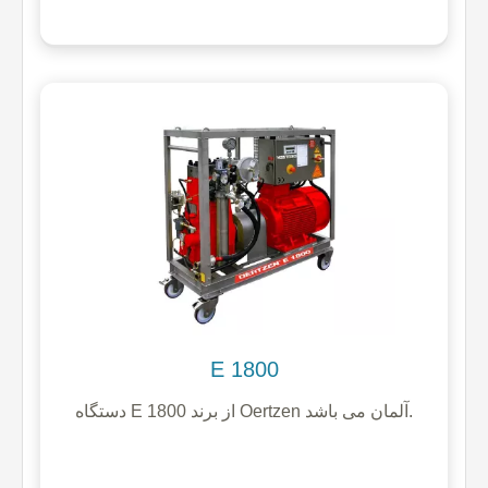
E 1800
دستگاه E 1800 از برند Oertzen آلمان می باشد.