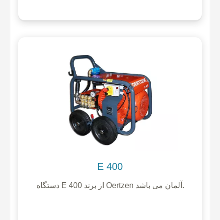
E 400
دستگاه E 400 از برند Oertzen آلمان می باشد.