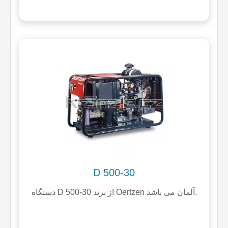
D 500-30
دستگاه D 500-30 از برند Oertzen آلمان می باشد.