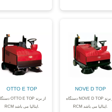
OTTO E TOP
NOVE D TOP
دستگاه NOVE D TOP از برند
دستگاه OTTO E TOP از 
RCM ایتالیا می باشد.
RCM ایتالیا می باشد.