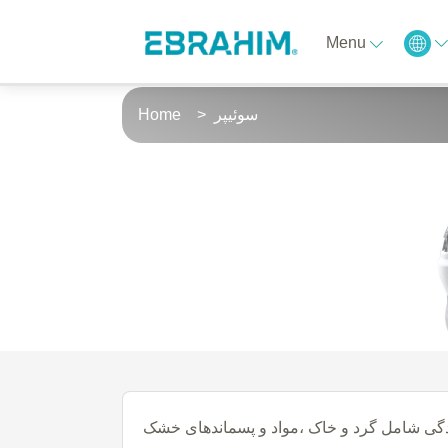
Menu
سوئیپر
Home
دگی شامل گرد و خاک ،مواد و پسماندهای خشک