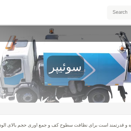
سوئیپر
ه و قدرتمند است برای نظافت سطوح کف و جمع اوری حجم بالای الو