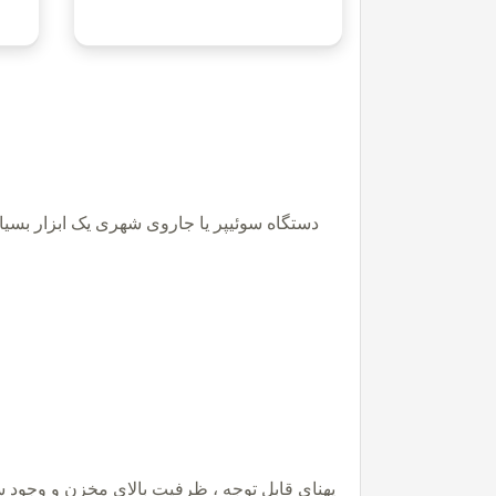
دستگاه سوئیپر یا جاروی شهری یک ابزار بسیا
پهنای قابل توجه ، ظرفیت بالای مخزن و وجود 