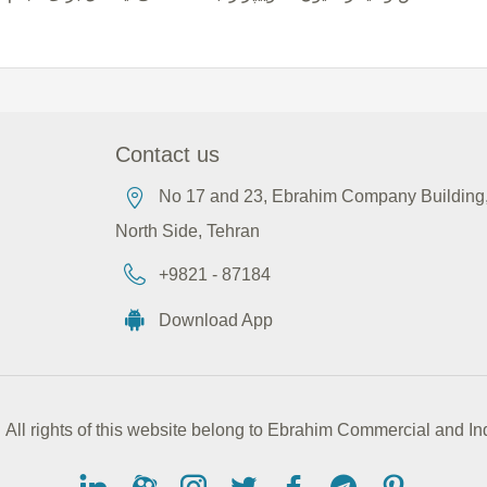
Contact us
No 17 and 23, Ebrahim Company Building, 
North Side, Tehran
+9821 - 87184
Download App
All rights of this website belong to Ebrahim Commercial and 