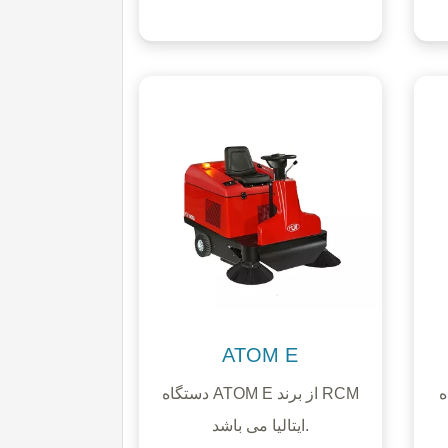
ATOM E
 RCM
دستگاه ATOM E از برند RCM
ایتالیا می باشد.