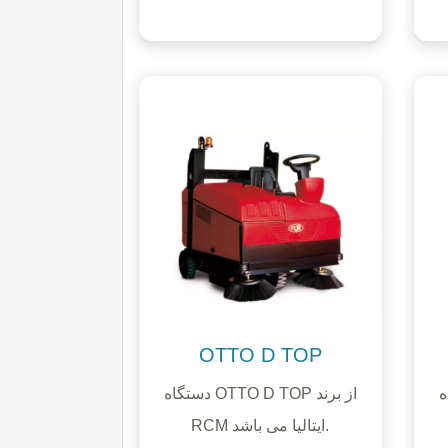
OTTO D TOP
برند
دستگاه OTTO D TOP از برند
RCM ایتالیا می باشد.