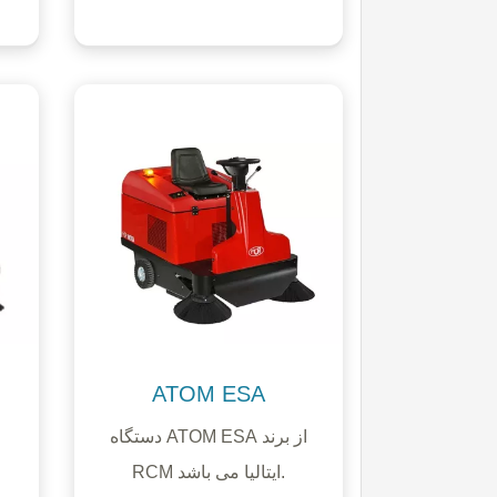
ATOM ESA
دستگاه ATOM ESA از برند
RCM ایتالیا می باشد.