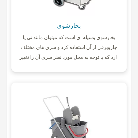
بخارشوی
بخارشوی وسیله ای است که میتوان مانند تی یا
جاروبرقی از آن استفاده کرد و سری های مختلف
دارد که با توجه به محل مورد نظر سری آن را تغییر
می دهید و بخارشوی در دو مدل تقسیم
میشود:بخارشوی صنعتی-بخارشوی خانگی