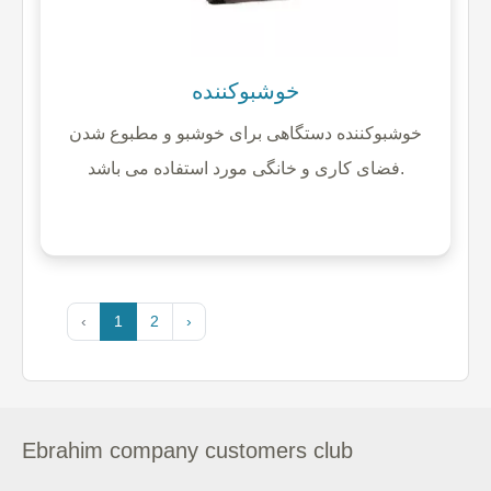
خوشبوکننده
خوشبوکننده دستگاهی برای خوشبو و مطبوع شدن
فضای کاری و خانگی مورد استفاده می باشد.
‹
1
2
›
Ebrahim company customers club