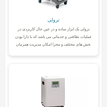
ترولی
ترولی یک ابزار ساده و در عین حال کاربردی در
عملیات نظافتی و خدماتی می باشد که با دارا بودن
بخش های مختلف و مجزا امکان مدیریت همزمان
چندین عملیات و حمل و جابه جایی ابزار و تجهیزات
مورد نیاز را فراهم می نماید.