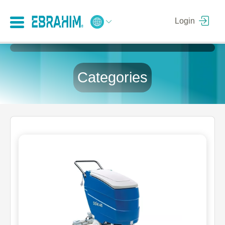
Login
Categories