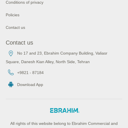
Conditions of privacy
Policies
Contact us
Contact us
No 17 and 23, Ebrahim Company Building, Valiasr
Square, Danesh Kian Alley, North Side, Tehran
+9821 - 87184
Download App
All rights of this website belong to Ebrahim Commercial and