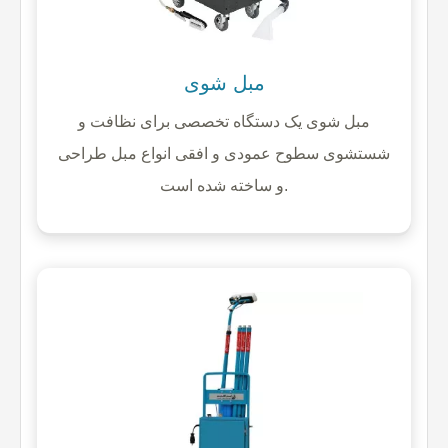
مبل شوی
مبل شوی یک دستگاه تخصصی برای نظافت و
شستشوی سطوح عمودی و افقی انواع مبل طراحی
و ساخته شده است.