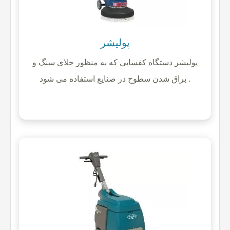
پولیشر
پولیشر دستگاه کفسابی که به منظور جلای سنگ و
براق شدن سطوح در صنایع استفاده می شود .