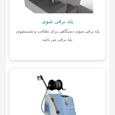
پله برقی شوی
پله برقی شوی دستگاهی برای نظافت و شستشوی
پله برقی می باشد.