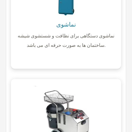
نماشوی
نماشوی دستگاهی برای نظافت و شستشوی شیشه
ساختمان ها به صورت حرفه ای می باشد.