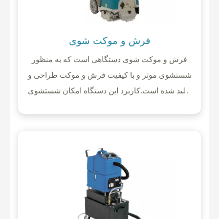
فرش و موکت شوی
فرش و موکت شوی دستگاهی است که به منظور
شستشوی موثر و با کیفیت فرش و موکت طراحی و
تولید شده است.کاربرد این دستگاه امکان شستشوی
عمیق فرش و موکت بدون آسیب دیدگی تار و پود آنها
را فراهم کرده و سرعت خشک شدن را به میزان
قابل توجه افزایش می دهد.