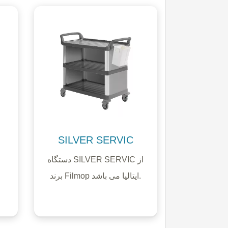
SILVER SERVIC
دستگاه SILVER SERVIC از
برند Filmop ایتالیا می باشد.