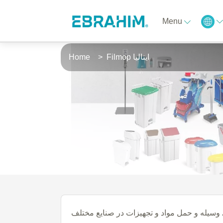
Menu
Filmop ایتالیا
Home
 وسیله و حمل مواد و تجهیزات در صنایع مختلف