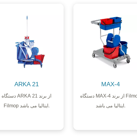
ARKA 21
MAX-4
دستگاه MAX-4 از برند Filmop
دستگاه ARKA 21 از برند
ایتالیا می باشد.
Filmop ایتالیا می باشد.