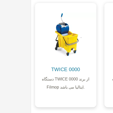
TWICE 0000
د
دستگاه TWICE 0000 از برند
Filmop ایتالیا می باشد.