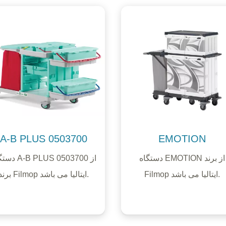
A-B PLUS 0503700
EMOTION
دستگاه EMOTION از برند
دستگاه US 0503700
Filmop ایتالیا می باشد.
برند Filmop ایتالیا می باشد.