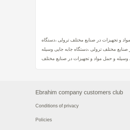
واد و تجهیزات در صنایع مختلف ترولی ،دستگاه
 صنایع مختلف ترولی ،دستگاه جابه جایی وسیله
 وسیله و حمل مواد و تجهیزات در صنایع مختلف
Ebrahim company customers club
Conditions of privacy
Policies