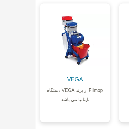
VEGA
دستگاه VEGA از برند Filmop
ایتالیا می باشد.