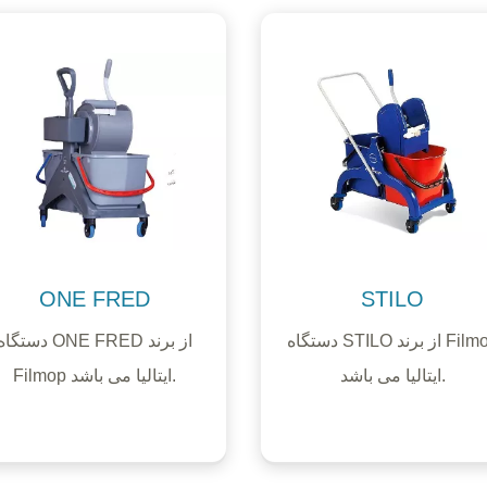
ONE FRED
STILO
دستگاه STILO از برند Filmop
دستگاه ONE FRED از برن
ایتالیا می باشد.
Filmop ایتالیا می باشد.