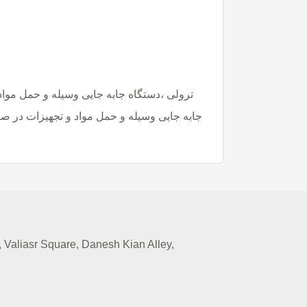
ترولی ،دستگاه جابه جایی وسیله و حمل مواد
جابه جایی وسیله و حمل مواد و تجهیزات در صن
Valiasr Square, Danesh Kian Alley,