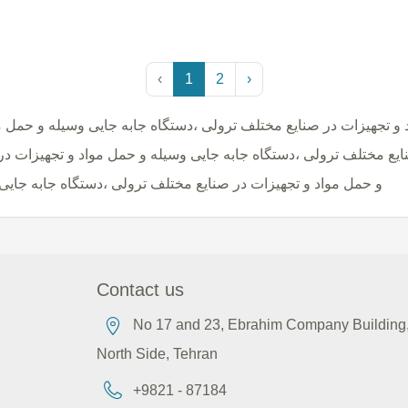
‹
1
2
›
 و تجهیزات در صنایع مختلف ترولی ،دستگاه جابه جایی وسیله و حمل م
ایع مختلف ترولی ،دستگاه جابه جایی وسیله و حمل مواد و تجهیزات در
و حمل مواد و تجهیزات در صنایع مختلف ترولی ،دستگاه جابه جایی
Contact us
No 17 and 23, Ebrahim Company Building, 
North Side, Tehran
+9821 - 87184