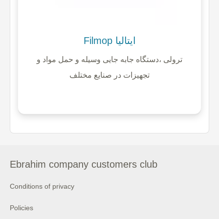
Filmop ایتالیا
ترولی ،دستگاه جابه جایی وسیله و حمل مواد و
تجهیزات در صنایع مختلف
Ebrahim company customers club
Conditions of privacy
Policies