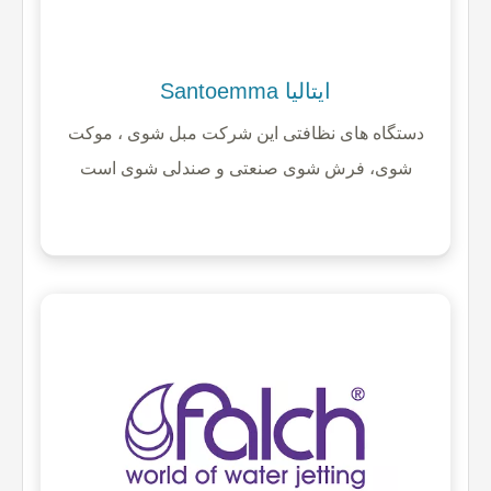
Santoemma ایتالیا
دستگاه های نظافتی این شرکت مبل شوی ، موکت
شوی، فرش شوی صنعتی و صندلی شوی است