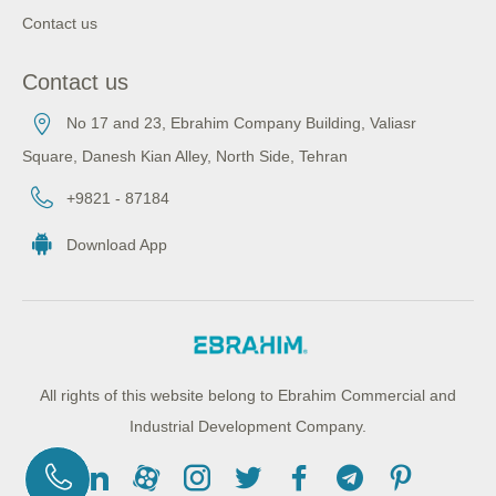
Contact us
Contact us
No 17 and 23, Ebrahim Company Building, Valiasr
Square, Danesh Kian Alley, North Side, Tehran
+9821 - 87184
Download App
All rights of this website belong to Ebrahim Commercial and
Industrial Development Company.