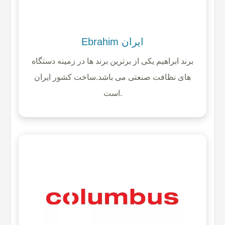
Ebrahim ایران
برند ابراهیم یکی از برترین برند ها در زمینه دستگاه
های نظافت صنعتی می باشد.ساخت کشور ایران
است.