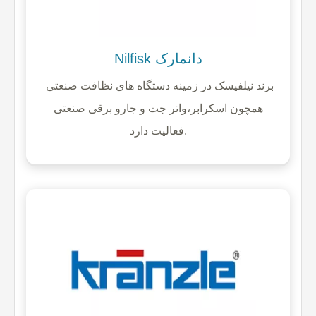
Nilfisk دانمارک
برند نیلفیسک در زمینه دستگاه های نظافت صنعتی
همچون اسکرابر،واتر جت و جارو برقی صنعتی
فعالیت دارد.