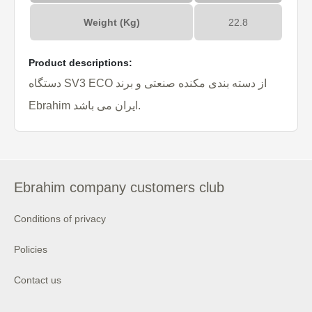
Weight (Kg)
22.8
Product descriptions:
دستگاه SV3 ECO از دسته بندی مکنده صنعتی و برند
Ebrahim ایران می باشد.
Ebrahim company customers club
Conditions of privacy
Policies
Contact us