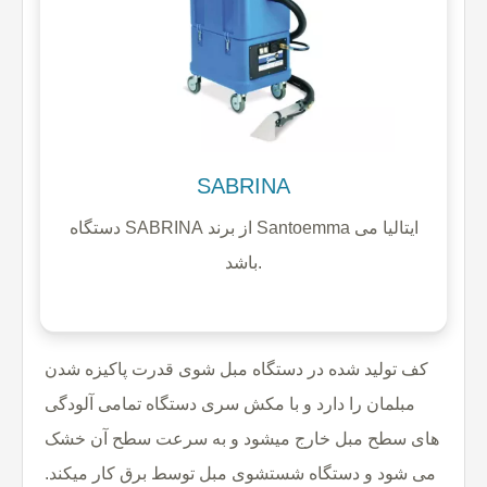
SABRINA
دستگاه SABRINA از برند Santoemma ایتالیا می
باشد.
کف تولید شده در دستگاه مبل شوی قدرت پاکیزه شدن
مبلمان را دارد و با مکش سری دستگاه تمامی آلودگی
های سطح مبل خارج میشود و به سرعت سطح آن خشک
می شود و دستگاه شستشوی مبل توسط برق کار میکند.