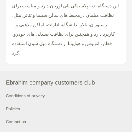
این دستگاه بدنه پلاستیکی پلی اورتان دارد و مناسب برای
نظافت مبلمان درمحیط های سالن سینما و تئاتر، هتل،
رستوران، تالار، دانشگاه، ادارات، اماکن مذهبی و...
کاربرد دارد و همچنین برای نظافت صندلی های خودرو،
قطار، اتوبوس و هواپیما از دستگاه مبل شوی استفاده
کرد.
Ebrahim company customers club
Conditions of privacy
Policies
Contact us