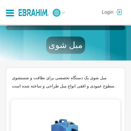
Login
مبل شوی
مبل شوی یک دستگاه تخصصی برای نظافت و شستشوی
سطوح عمودی و افقی انواع مبل طراحی و ساخته شده است.