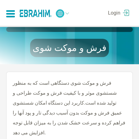
Login
فرش و موکت شوی
فرش و موکت شوی دستگاهی است که به منظور
شستشوی موثر و با کیفیت فرش و موکت طراحی و
تولید شده است.کاربرد این دستگاه امکان شستشوی
عمیق فرش و موکت بدون آسیب دیدگی تار و پود آنها را
فراهم کرده و سرعت خشک شدن را به میزان قابل توجه
افزایش می دهد.