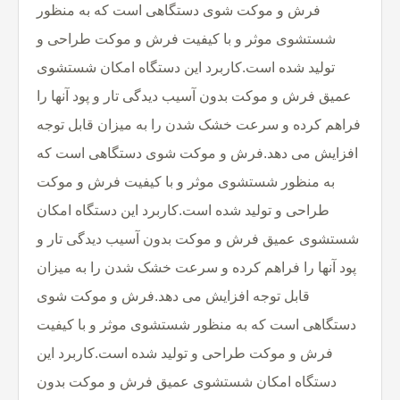
فرش و موکت شوی دستگاهی است که به منظور
شستشوی موثر و با کیفیت فرش و موکت طراحی و
تولید شده است.کاربرد این دستگاه امکان شستشوی
عمیق فرش و موکت بدون آسیب دیدگی تار و پود آنها را
فراهم کرده و سرعت خشک شدن را به میزان قابل توجه
افزایش می دهد.فرش و موکت شوی دستگاهی است که
به منظور شستشوی موثر و با کیفیت فرش و موکت
طراحی و تولید شده است.کاربرد این دستگاه امکان
شستشوی عمیق فرش و موکت بدون آسیب دیدگی تار و
پود آنها را فراهم کرده و سرعت خشک شدن را به میزان
قابل توجه افزایش می دهد.فرش و موکت شوی
دستگاهی است که به منظور شستشوی موثر و با کیفیت
فرش و موکت طراحی و تولید شده است.کاربرد این
دستگاه امکان شستشوی عمیق فرش و موکت بدون