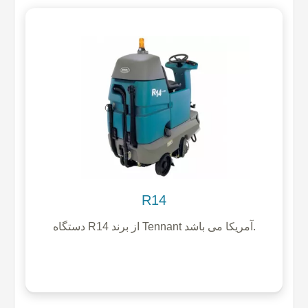
R14
دستگاه R14 از برند Tennant آمریکا می باشد.