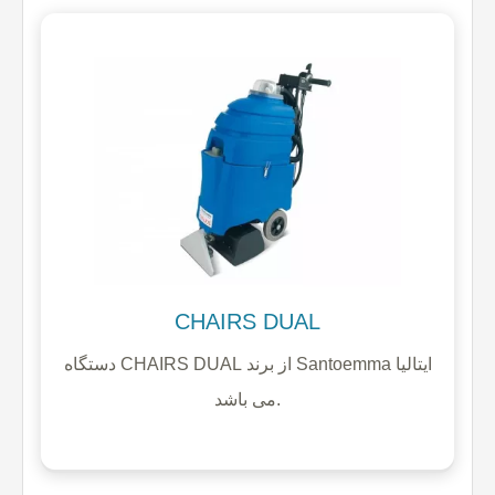
CHAIRS DUAL
دستگاه CHAIRS DUAL از برند Santoemma ایتالیا
می باشد.