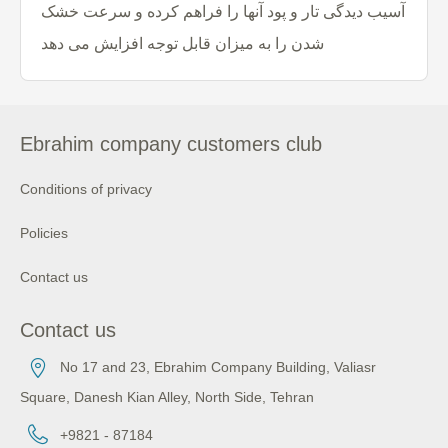
آسیب دیدگی تار و پود آنها را فراهم کرده و سرعت خشک
شدن را به میزان قابل توجه افزایش می دهد
Ebrahim company customers club
Conditions of privacy
Policies
Contact us
Contact us
No 17 and 23, Ebrahim Company Building, Valiasr
Square, Danesh Kian Alley, North Side, Tehran
+9821 - 87184