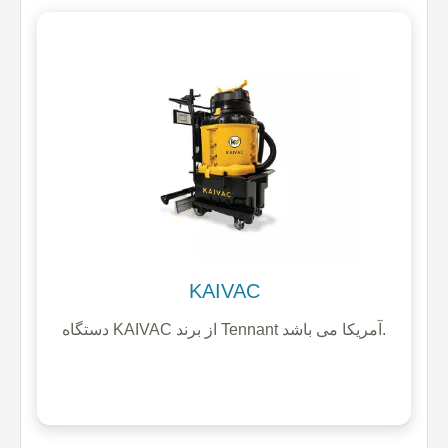
KAIVAC
دستگاه KAIVAC از برند Tennant آمریکا می باشد.