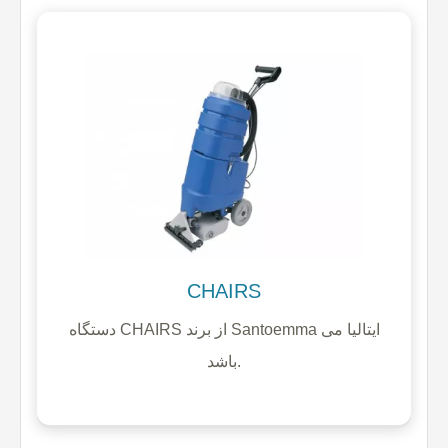
CHAIRS
دستگاه CHAIRS از برند Santoemma ایتالیا می
باشد.