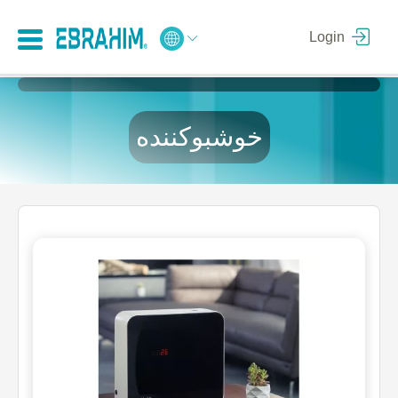
Login
خوشبوکننده