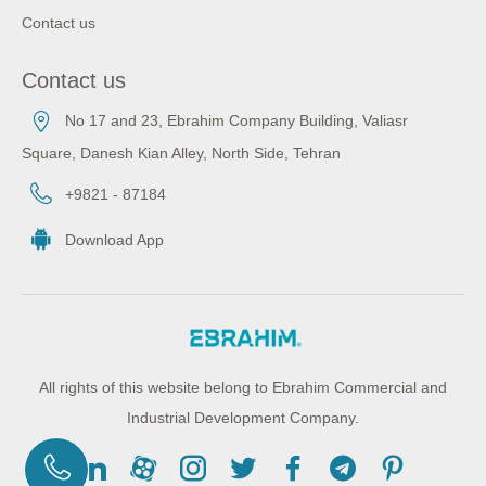
Contact us
Contact us
No 17 and 23, Ebrahim Company Building, Valiasr
Square, Danesh Kian Alley, North Side, Tehran
+9821 - 87184
Download App
All rights of this website belong to Ebrahim Commercial and
Industrial Development Company.