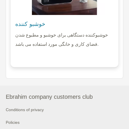
خوشبو کننده
خوشبوکننده دستگاهی برای خوشبو و مطبوع شدن
فضای کاری و خانگی مورد استفاده می باشد.
Ebrahim company customers club
Conditions of privacy
Policies