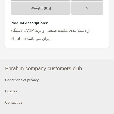
Weight (Kg)
5
Product descriptions:
دستگاه EV1P از دسته بندی مکنده صنعتی و برند
Ebrahim ایران می باشد.
Ebrahim company customers club
Conditions of privacy
Policies
Contact us