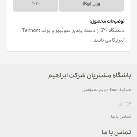
وزن (Kg)
1620
توضیحات محصول:
دستگاه S20 از دسته بندی سوئیپر و برند Tennant
آمریکا می باشد.
باشگاه مشتریان شرکت ابراهیم
شرایط حفظ حریم خصوصی
قوانین
تماس با ما
تماس با ما