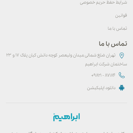
شرایط حفظ حریم خصوصی
میشود.
قوانین
تماس با ما
تماس با ما
تهران ضلع شمالی میدان ولیعصر کوچه دانش کیان پلاک ۱۷ و ۲۳
ساختمان شرکت ابراهیم
+9821 - 87184
دانلود اپلیکیشن