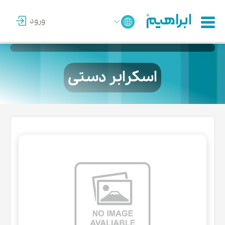
ورود
اسکرابر دستی