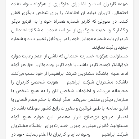
عهده کاربران است و لذا برای جلوگیری از هرگونه سواستفاده
احتمالی، کاربران نباید آن اطلاعات را برای شخص دیگری فاش
کنند. در صورتی که کاربر شماره همراه خود را به فردی دیگر
واگذار کرد، جهت جلوگیری از سواستفاده یا مشکلات احتمالی
کاربران باید شماره موبایل خود را در پروفایل تغییر داده و شماره
جدیدی ثبت نمایند.
مسئولیت هرگونه خسارت احتمالی که ناشی از عدم رعایت موارد
فوق‌الذکر توسط کاربر باشد، با خود کاربر بوده وکاربر حق هر گونه
ادعا علیه باشگاه مشتریان شرکت ابراهیمرا از خود سلب می‌کند.
باشگاه مشتریان شرکت ابراهیم هویت شخصی کاربران را
محرمانه می‌داند و اطلاعات شخصی آنان را به هیچ شخص یا
سازمان دیگری منتقل نمی‌کند، مگر اینکه با حکم مقام قضایی یا
اداری صالحه یا طبق قوانین و مقررات رایج کشور موظف باشد در
اختیار مراجع ذی‌صلاح قرار دهد.در این موارد هیچ گونه
مسئولیت قانونی مبنی بر جبران خسارت برای باشگاه مشتریان
شرکت ابراهیم وجود ندارد و کاربران با اعلام رضایت خود در