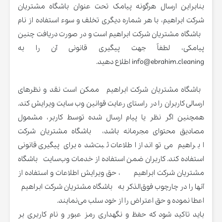
بنابراین ارسال هرگونه پیامک تحت عنوان باشگاه مشتریان
شرکت ابراهیم، با هر شماره دیگری تخلف و سوء استفاده از نام
باشگاه مشتریان شرکت ابراهیم است و در صورت دریافت چنین
پیامکی، لطفاً جهت پیگیری قانونی آن را به
info@ebrahim.cleaning اطلاع دهید.
باشگاه مشتریان شرکت ابراهیم ممکن است نقد و نظرهای
ارسالی کاربران را در راستای رعایت قوانین وب سایت ویرایش کند.
همچنین اگر نظر یا پیام ارسال شده توسط کاربر، مشمول
مصادیق محتوای مجرمانه باشد، باشگاه مشتریان شرکت
ابراهیم می‌تواند از اطلاعات ثبت‌شده برای پیگیری قانونی
استفاده کند. کاربران ضمن استفاده از خدمات وب‌سایت باشگاه
مشتریان شرکت ابراهیم ، حق ویرایش اطلاعات و استفاده از
آنها را در چارچوب فوق‌الذکر به باشگاه مشتریان شرکت ابراهیم
اعطا نموده و حق اعتراض را از خود سلب می‌نمایند.
باید تاکید شود که حفظ و نگهداری رمز عبور و نام کاربری بر