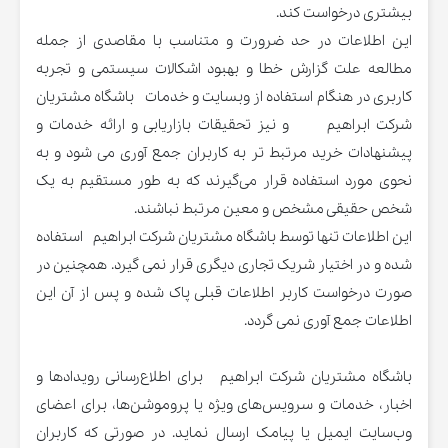
بیشتری درخواست کند.
این اطلاعات در حد ضرورت و متناسب با مقاصدی از جمله
مطالعه علت گزارش خطا و بهبود اشکالات سیستمی و تجربه
کاربری در هنگام استفاده از وبسایت و خدمات باشگاه مشتریان
شرکت ابراهیم و نیز تحقیقات بازاریابی و ارائه خدمات و
پیشنهادات خرید مرتبط تر به کاربران جمع آوری می شود و به
نحوی مورد استفاده قرار می‌گیرند که به طور مستقیم به یک
شخص حقیقی مشخص و معین مرتبط نباشند.
این اطلاعات تنها توسط باشگاه مشتریان شرکت ابراهیم استفاده
شده و در اختیار شریک تجاری دیگری قرار نمی گیرد. همچنین در
صورت درخواست کاربر اطلاعات قبلی پاک شده و پس از آن این
اطلاعات جمع آوری نمی گردد.
باشگاه مشتریان شرکت ابراهیم برای اطلاع‌رسانی رویدادها و
اخبار، خدمات و سرویس‌های ویژه یا پروموشن‌ها، برای اعضای
وب‌سایت ایمیل یا پیامک ارسال نماید. در صورتی که کاربران