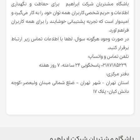
باشگاه مشتریان شرکت ابراهیم برای حفاظت و نگهداری
اطلاعات و حریم شخصی کاربران همه توان خود را به کار می‌گیرد و
امیدوار است که تجربه پشتیبانی خوشایند را برای همه کاربران
فراهم آورد.
در صورت وجود هرگونه سوال، لطفا با اطلاعات تماس زیر ارتباط
برقرار کنید.
تلفن تماس و واتسآپ:
02187185229 پاسخگویی ۲۴ ساعته، ٧ روز هفته
دفتر مرکزی:
استان تهران - شهر تهران – ضلع شمالی میدان ولیعصر-کوچه
دانش کیان- پلاک 17
باشگاه مشتریان شرکت ابراهیم