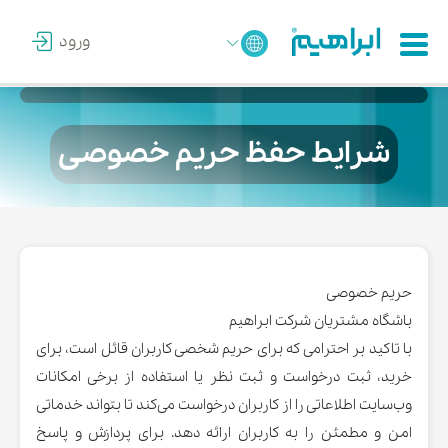
ورود
شرایط حفظ حریم خصوصی
حریم خصوصی
باشگاه مشتریان شرکت ابراهیم
با تاکید بر احترامی که برای حریم شخصی کاربران قائل است، برای
خرید، ثبت درخواست و ثبت نظر یا استفاده از برخی امکانات
وب‌سایت اطلاعاتی را از کاربران درخواست می‌کند تا بتواند خدماتی
امن و مطمئن را به کاربران ارائه دهد. برای پردازش و پاسخ