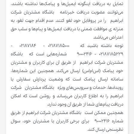
تمایل به دریافت اینگونه ایمیل‌ها و پیامک‌ها نداشته باشند،
می‌توانند عضویت دریافت خبرنامه باشگاه مشتریان شرکت
ابراهیم را در پروفایل خود لغو کنند. عدم اقدام جهت لغو، به
منزله ی موافقت ضمنی با دریافت ایمیل‌ها و پیام‌ها و سلب حق
اعتراض می‌باشد.
توجه داشته باشید که 02187185000 - 02187184 -
02187185229 - 90002416 شماره‌هایی است که باشگاه
مشتریان شرکت ابراهیم از طریق آن برای کاربران و مشتریان
خود پیامک (اس‌ام‌اس) ارسال می‌کند. همچنین این شماره‌‌ها،
سامانه ارسال پیامک است که وضعیت پردازش سفارش یا
رویدادها، خدمات و سرویس‌های ویژه باشگاه مشتریان شرکت
ابراهیم را به اطلاع کاربران می‌رساند و روشن است که امکان
دریافت پیام‌های شما از طریق آن وجود ندارد.
همچنین ممکن است باشگاه مشتریان شرکت ابراهیم از طریق
شماره 90002416 برای برخی کاربران یا مشتریان خود، سوال
نظرسنجی ارسال کند.