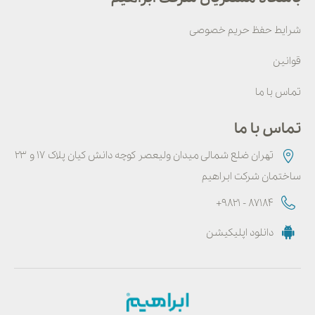
شرایط حفظ حریم خصوصی
قوانین
تماس با ما
تماس با ما
تهران ضلع شمالی میدان ولیعصر کوچه دانش کیان پلاک ۱۷ و ۲۳
ساختمان شرکت ابراهیم
+9821 - 87184
دانلود اپلیکیشن