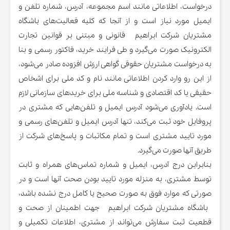
درخواست، اطلاعاتی مانند اسم مجموعه، آدرس، شماره تلفن و
ایمیل مورد نیاز است و از آنجا که کلیه فعالیت‌های باشگاه
مشتریان شرکت ابراهیم قانونی و مبتنی بر قوانین تجارت
الکترونیک صورت می‌گیرد و طی فرایند خرید، فاکتور رسمی و بنا
به درخواست مشتریان حقوقی گواهی ارزش افزوده صادر می‌شود،
از این رو وارد کردن اطلاعاتی مانند نام و کد ملی برای اشخاص
حقیقی یا کد اقتصادی و شناسه ملی برای خریدهای سازمانی لازم
است. یادآوری می‌شود آدرس ایمیل و تلفن‌هایی که مشتری در
پروفایل خود ثبت می‌کند، تنها آدرس ایمیل و تلفن‌های رسمی و
مورد تایید مشتری است و تمام مکاتبات و پاسخ‌های شرکت از
طریق آنها صورت می‌گیرد.
بنابراین درج آدرس، ایمیل و شماره تماس‌های همراه و ثابت
توسط مشتری، به منزله مورد تایید بودن صحت آنها است و در
صورتی که موارد فوق به صورت صحیح یا کامل درج نشده باشد،
باشگاه مشتریان شرکت ابراهیم جهت اطمینان از صحت و
قطعیت ثبت سفارش می‌تواند از مشتری، اطلاعات تکمیلی و