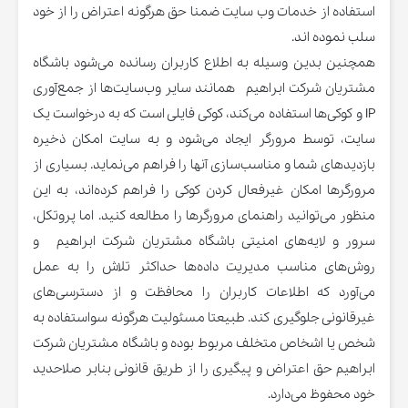
استفاده از خدمات وب سایت ضمنا حق هرگونه اعتراض را از خود
سلب نموده اند.
همچنین بدین وسیله به اطلاع کاربران رسانده می‌شود باشگاه
مشتریان شرکت ابراهیم همانند سایر وب‌سایت‌ها از جمع‌آوری
IP و کوکی‌ها استفاده می‌کند، کوکی فایلی است که به درخواست یک
سایت، توسط مرورگر ایجاد می‌شود و به سایت امکان ذخیره
بازدید‌های شما و مناسب‌سازی آنها را فراهم می‌نماید. بسیاری از
مرورگرها امکان غیرفعال کردن کوکی را فراهم کرده‌اند، به این
منظور می‌توانید راهنمای مرورگرها را مطالعه کنید. اما پروتکل،
سرور و لایه‌های امنیتی باشگاه مشتریان شرکت ابراهیم و
روش‌های مناسب مدیریت داده‌ها حداکثر تلاش را به عمل
می‌آورد که اطلاعات کاربران را محافظت و از دسترسی‌های
غیرقانونی جلوگیری کند. طبیعتا مسئولیت هرگونه سواستفاده به
شخص یا اشخاص متخلف مربوط بوده و باشگاه مشتریان شرکت
ابراهیم حق اعتراض و پیگیری را از طریق قانونی بنابر صلاحدید
خود محفوظ می‌دارد.