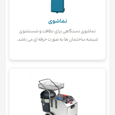
نماشوی
نماشوی دستگاهی برای نظافت و شستشوی
شیشه ساختمان ها به صورت حرفه ای می باشد.