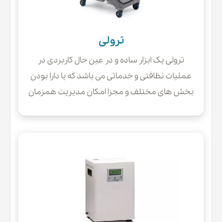
ترولی
ترولی یک ابزار ساده و در عین حال کاربردی در
عملیات نظافتی و خدماتی می باشد که با دارا بودن
بخش های مختلف و مجزا امکان مدیریت همزمان
چندین عملیات و حمل و جابه جایی ابزار و تجهیزات
مورد نیاز را فراهم می نماید.