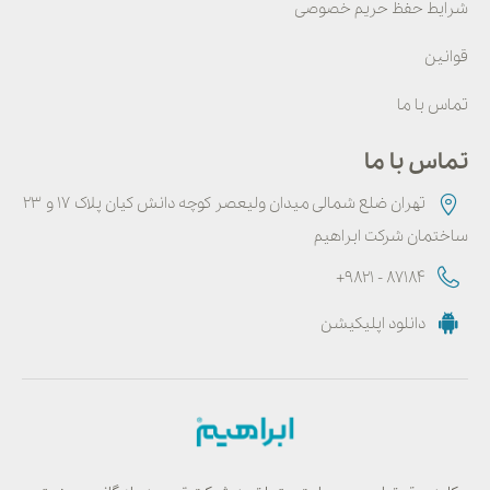
شرایط حفظ حریم خصوصی
قوانین
تماس با ما
تماس با ما
تهران ضلع شمالی میدان ولیعصر کوچه دانش کیان پلاک ۱۷ و ۲۳
ساختمان شرکت ابراهیم
+9821 - 87184
دانلود اپلیکیشن