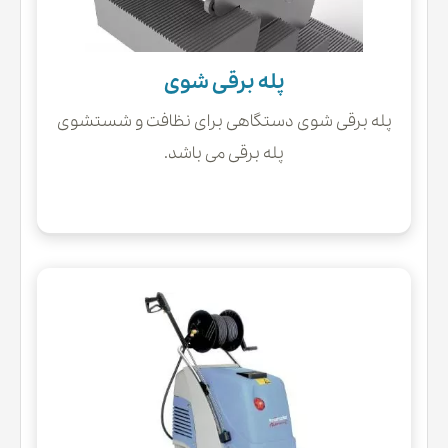
پله برقی شوی
پله برقی شوی دستگاهی برای نظافت و شستشوی
پله برقی می باشد.