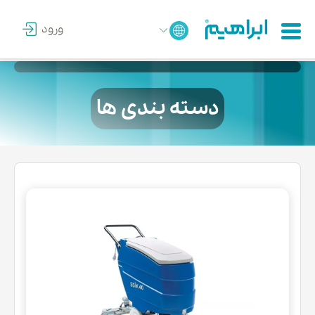
ورود
دسته بندی ها