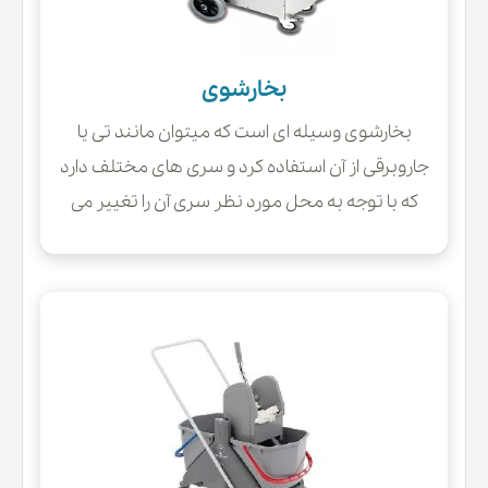
بخارشوی
بخارشوی وسیله ای است که میتوان مانند تی یا
جاروبرقی از آن استفاده کرد و سری های مختلف دارد
که با توجه به محل مورد نظر سری آن را تغییر می
دهید و بخارشوی در دو مدل تقسیم
میشود:بخارشوی صنعتی-بخارشوی خانگی