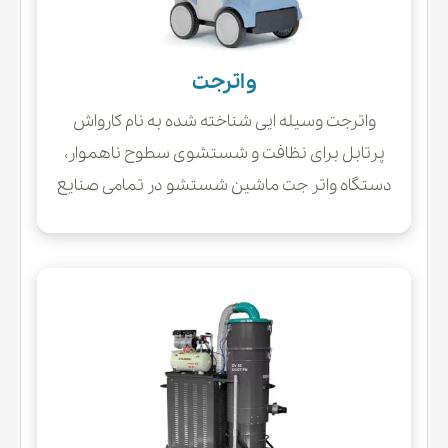
واترجت
واترجت وسیله ایی شناخته شده به نام کارواش
پرتابل برای نظافت و شستشوی سطوح ناهموار،
دستگاه واتر جت ماشین شستشو در تمامی صنایع
می باشد.