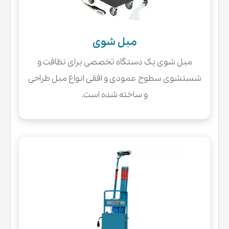
مبل شوی
مبل شوی یک دستگاه تخصصی برای نظافت و
شستشوی سطوح عمودی و افقی انواع مبل طراحی
و ساخته شده است.