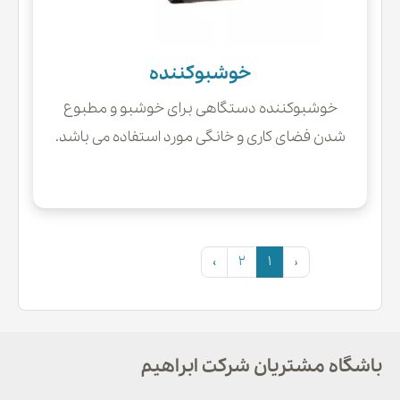
خوشبوکننده
خوشبوکننده دستگاهی برای خوشبو و مطبوع
شدن فضای کاری و خانگی مورد استفاده می باشد.
›
2
1
‹
باشگاه مشتریان شرکت ابراهیم