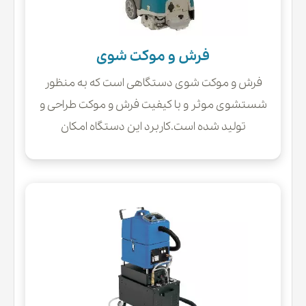
فرش و موکت شوی
فرش و موکت شوی دستگاهی است که به منظور
شستشوی موثر و با کیفیت فرش و موکت طراحی و
تولید شده است.کاربرد این دستگاه امکان
شستشوی عمیق فرش و موکت بدون آسیب دیدگی
تار و پود آنها را فراهم کرده و سرعت خشک شدن را به
میزان قابل توجه افزایش می دهد.