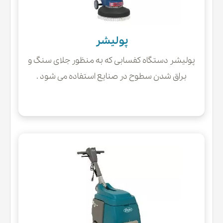
پولیشر
پولیشر دستگاه کفسابی که به منظور جلای سنگ و
براق شدن سطوح در صنایع استفاده می شود .