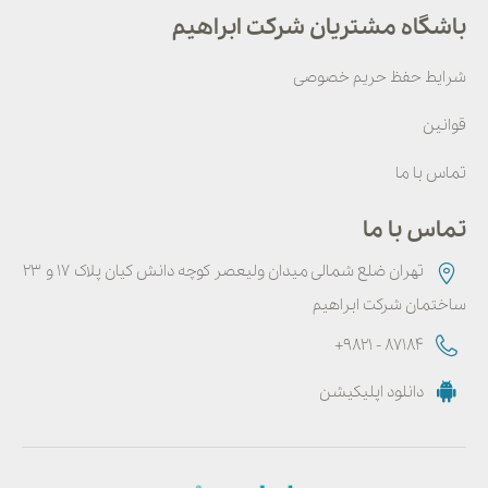
باشگاه مشتریان شرکت ابراهیم
شرایط حفظ حریم خصوصی
قوانین
تماس با ما
تماس با ما
تهران ضلع شمالی میدان ولیعصر کوچه دانش کیان پلاک ۱۷ و ۲۳
ساختمان شرکت ابراهیم
+9821 - 87184
دانلود اپلیکیشن