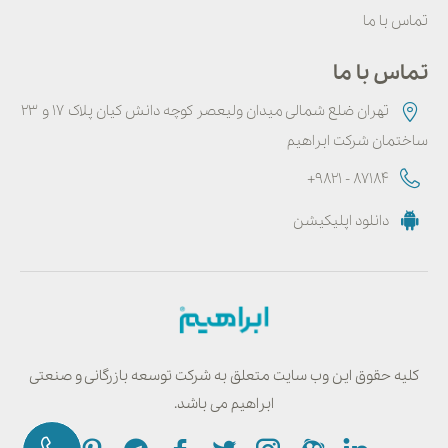
تماس با ما
تماس با ما
تهران ضلع شمالی میدان ولیعصر کوچه دانش کیان پلاک ۱۷ و ۲۳
ساختمان شرکت ابراهیم
+9821 - 87184
دانلود اپلیکیشن
کلیه حقوق این وب سایت متعلق به شرکت توسعه بازرگانی و صنعتی
ابراهیم می باشد.