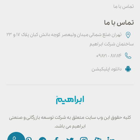
تماس با ما
تماس با ما
تهران ضلع شمالی میدان ولیعصر کوچه دانش کیان پلاک ۱۷ و ۲۳
ساختمان شرکت ابراهیم
+9821 - 87184
دانلود اپلیکیشن
کلیه حقوق این وب سایت متعلق به شرکت توسعه بازرگانی و صنعتی
ابراهیم می باشد.