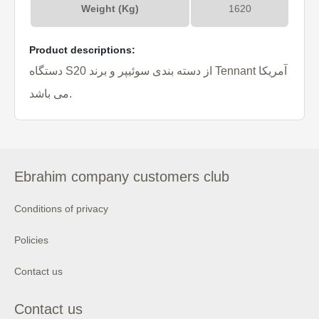
Weight (Kg)
1620
Product descriptions:
دستگاه S20 از دسته بندی سوئیپر و برند Tennant آمریکا
می باشد.
Ebrahim company customers club
Conditions of privacy
Policies
Contact us
Contact us