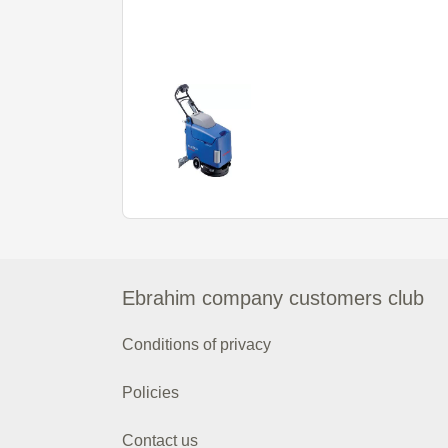
Ebrahim company customers club
Conditions of privacy
Policies
Contact us