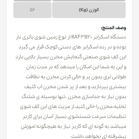
الوزن (Kg)
56
وصف المنتج:
دستگاه اسکرابر RA43B20 از نوع زمین شوی باتری دار
بوده و در رده اسکرابر های دستی کوچک قرار می گیرد
این کف شوی صنعتی گنجایش مخزن بسیار بالایی دارد
و این به شما این امکان را میدهد که در مدت زمان
طولانی تری بدون پر و خالی کردن مخزن به نظافت
بیشتری بپردازید و بعد از پر شدن مخزن آب کثیف
بدون نیاز به جداسازی مخزن ،تنها بوسیله ی شلنگ
تخلیه،مخزن را خالی کنید.از مزیت های این کف شوی
تنظیمات سرعت شستشوی بسیار آسان برای کاربر
میباشد به گونه ای که کاربر نیاز به هیچگونه اموزش
پیشرفته ای نخواهد داشت.