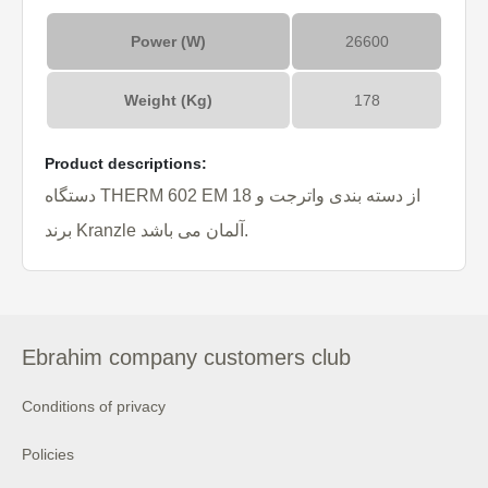
Power (W)
26600
Weight (Kg)
178
Product descriptions:
دستگاه THERM 602 EM 18 از دسته بندی واترجت و
برند Kranzle آلمان می باشد.
Ebrahim company customers club
Conditions of privacy
Policies