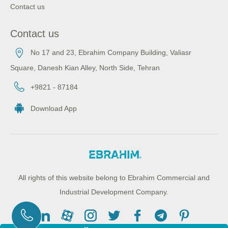
Contact us
Contact us
No 17 and 23, Ebrahim Company Building, Valiasr
Square, Danesh Kian Alley, North Side, Tehran
+9821 - 87184
Download App
All rights of this website belong to Ebrahim Commercial and
Industrial Development Company.