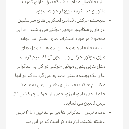
نیاز به اتصال مدام به شبکه برق، دارای قدرت
مانور و عملکرد سریع تر خواهند بود.
سیستم حرکتی : تمامی اسکرابر های سرنشین
دار دارای مکانیزم موتور حرکتی می باشند، اما این
موضوع در مورد اسکرابر های دستی می تواند
بسته به ابعاد و همچنین رده ها به مدل های
دارای موتور حرکتی و یا بدون آن تقسیم گردند.
مدل هایی بدون موتور حرکتی در کل به اسکرابر
های تک برسه دستی محدود می گردند که در آنها
مکانیزم حرکت به دلیل چرخش برس به سمت
جلو تا حد زیادی انرژی خود را از حرکت چرخشی تک
برس تامین می نماید.
تعداد برس : اسکرابر ها می تواند بین 1 تا 4 برس
داشته باشند. لازم به ذکر است که در این بین