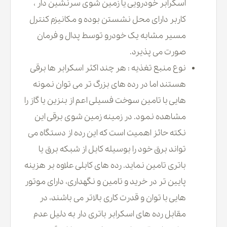
اسکرابر خودرویی یا زمین شوی سرنشین دار ،
کاربر دارای محل نشستن بوده و مکانیزم کنترل
مسیر مشابه یک خودرو توسط پدال و فرمان
صورت می پذیرد.
نوع منبع تغذیه : هر چند اکثر اسکرابر ها برقی
هستند اما در رده های بزرگ تر می توان نمونه
هایی با تامین سوخت فسیلی اعم از بنزین یا گاز را
مشاهده نمود. در زمینه زمین شوی برقی این
نکته حائز اهمیت است که این رده از دستگاه می
تواند برق خود را بوسیله کابل از شبکه برق یا
باتری تامین نماید. رده های کابلی علاوه بر هزینه
پایین تر در خرید و تامین و نگهداری، دارای موتور
هایی با توان و قدرت کاری بالاتر می باشند، در
مقابل رده های اسکرابر باتری دار به دلیل عدم