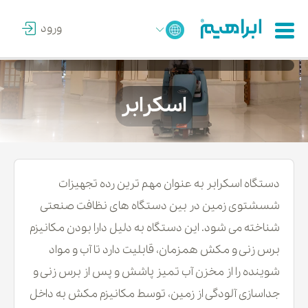
ورود
اسکرابر
دستگاه اسکرابر به عنوان مهم ترین رده تجهیزات
شسشتوی زمین در بین دستگاه های نظافت صنعتی
شناخته می شود. این دستگاه به دلیل دارا بودن مکانیزم
برس زنی و مکش همزمان، قابلیت دارد تا آب و مواد
شوینده را از مخزن آب تمیز پاشش و پس از برس زنی و
جداسازی آلودگی از زمین، توسط مکانیزم مکش به داخل