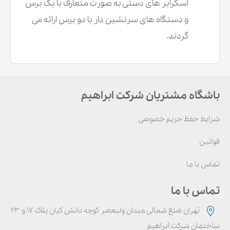
اسکرابر های دستی به صورت متعارف با یک برس
و دستگاه های سرنشین دار با دو برس ارائه می
گردند.
باشگاه مشتریان شرکت ابراهیم
شرایط حفظ حریم خصوصی
قوانین
تماس با ما
تماس با ما
تهران ضلع شمالی میدان ولیعصر کوچه دانش کیان پلاک ۱۷ و ۲۳
ساختمان شرکت ابراهیم