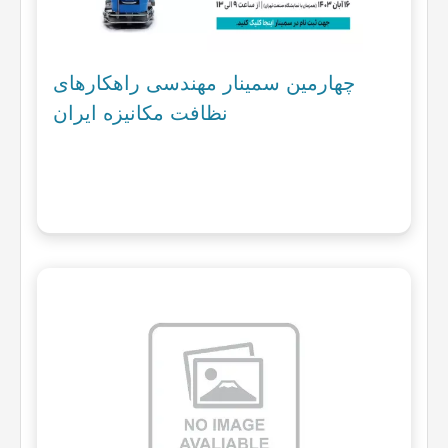
چهارمین سمینار مهندسی راهکارهای
نظافت مکانیزه ایران