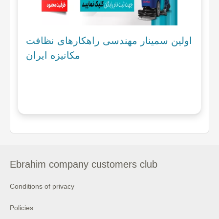
اولین سمینار مهندسی راهکارهای نظافت
مکانیزه ایران
Ebrahim company customers club
Conditions of privacy
Policies