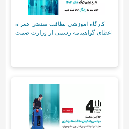
کارگاه آموزشی نظافت صنعتی همراه
اعطای گواهینامه رسمی از وزارت صمت