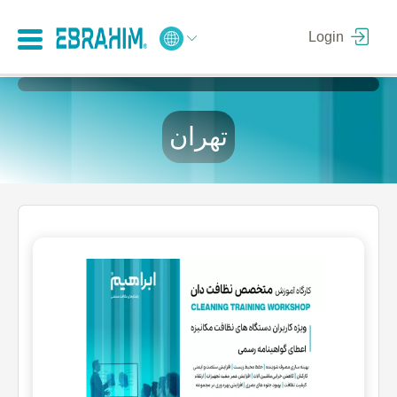
Login
تهران