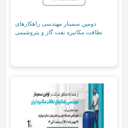
دومین سمینار مهندسی راهکارهای
نظافت مکانیزه نفت گاز و پتروشیمی