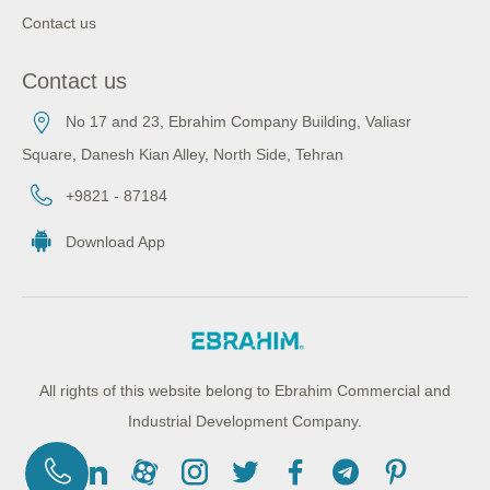
Contact us
Contact us
No 17 and 23, Ebrahim Company Building, Valiasr
Square, Danesh Kian Alley, North Side, Tehran
+9821 - 87184
Download App
All rights of this website belong to Ebrahim Commercial and
Industrial Development Company.