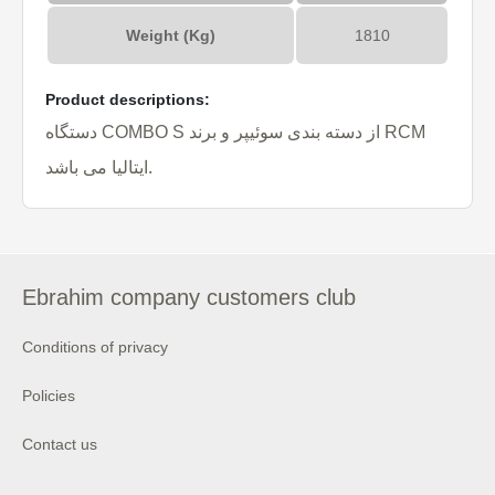
Weight (Kg)
1810
Product descriptions:
دستگاه COMBO S از دسته بندی سوئیپر و برند RCM
ایتالیا می باشد.
Ebrahim company customers club
Conditions of privacy
Policies
Contact us