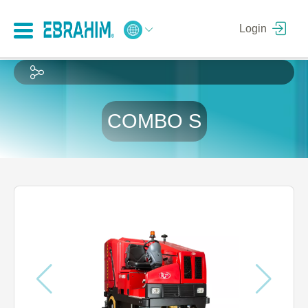
Login
COMBO S