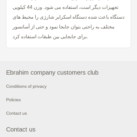
تجهیزات دیگر است، استفاده می شود. وزن 44 کیلویی
دستگاه باعث شده دستگاه اسکرابر شارژی را محیط های
مختلف به راحتی بتوان جابجا نمود و حتی از آسانسور
برای جابجایی بین طبقات استفاده کرد.
Ebrahim company customers club
Conditions of privacy
Policies
Contact us
Contact us