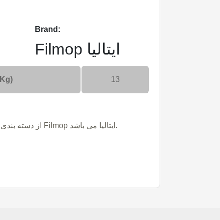
Brand:
Filmop ایتالیا
(Kg)
13
دستگاه ARKA 21 از دسته بندی ترولی و برند Filmop ایتالیا می باشد.