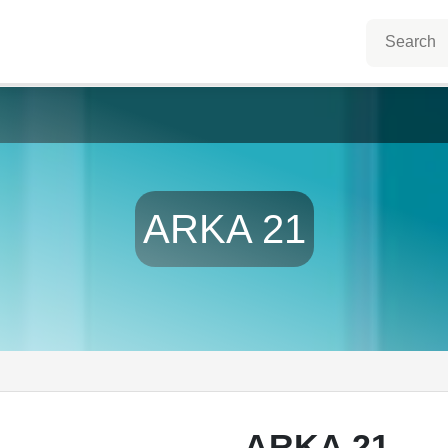
ARKA 21
ARKA 21