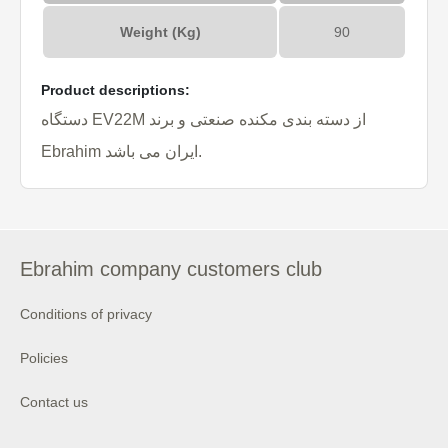
Weight (Kg)
90
Product descriptions:
دستگاه EV22M از دسته بندی مکنده صنعتی و برند
Ebrahim ایران می باشد.
Ebrahim company customers club
Conditions of privacy
Policies
Contact us