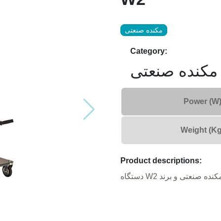
مکنده صنعتی
Category:
مکنده صنعتی
Power (W
Weight (Kg
Product descriptions: