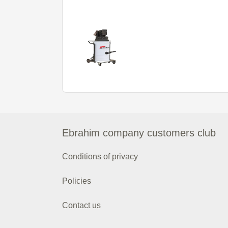
Ebrahim company customers club
Conditions of privacy
Policies
Contact us