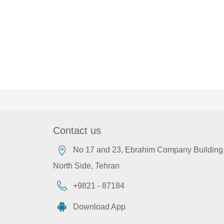
Contact us
No 17 and 23, Ebrahim Company Building, 
North Side, Tehran
+9821 - 87184
Download App