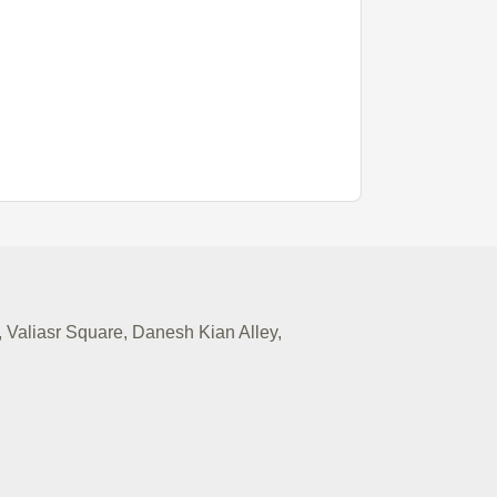
Valiasr Square, Danesh Kian Alley,