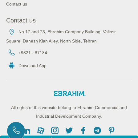
Contact us
Contact us
No 17 and 23, Ebrahim Company Building, Valiasr
Square, Danesh Kian Alley, North Side, Tehran
+9821 - 87184
Download App
All rights of this website belong to Ebrahim Commercial and
Industrial Development Company.