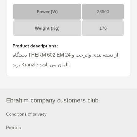
Power (W)
26600
Weight (Kg)
178
Product descriptions:
دستگاه THERM 602 EM 24 از دسته بندی واترجت و
برند Kranzle آلمان می باشد.
Ebrahim company customers club
Conditions of privacy
Policies