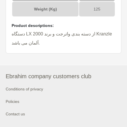
Weight (Kg)
125
Product descriptions:
دستگاه LX 2000 از دسته بندی واترجت و برند Kranzle
آلمان می باشد.
Ebrahim company customers club
Conditions of privacy
Policies
Contact us