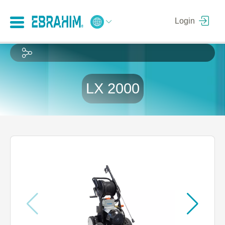
Login
LX 2000