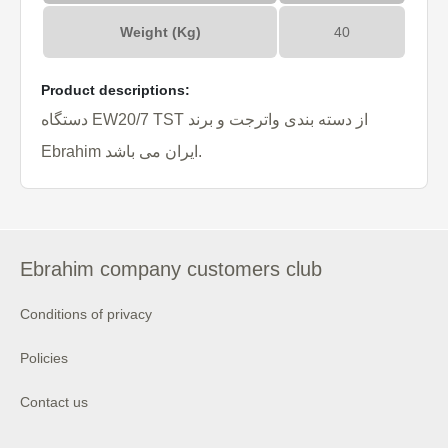
Weight (Kg)
40
Product descriptions:
دستگاه EW20/7 TST از دسته بندی واترجت و برند
Ebrahim ایران می باشد.
Ebrahim company customers club
Conditions of privacy
Policies
Contact us