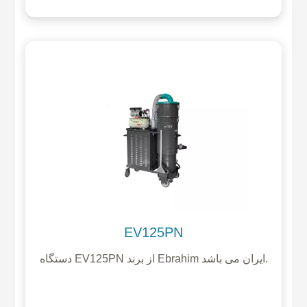
EV125PN
دستگاه EV125PN از برند Ebrahim ایران می باشد.