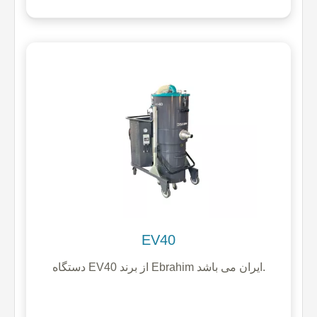
EV40
دستگاه EV40 از برند Ebrahim ایران می باشد.