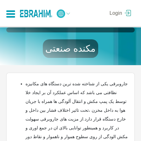
Login
مکنده صنعتی
جاروبرقی یکی از شناخته شده ترین دستگاه های مکانیزه
نظافتی می باشد که اساس عملکرد آن بر ایجاد خلا
توسط یک پمپ مکش و انتقال آلودگی ها همراه با جریان
هوا به داخل مخزن ،تحت تاثیر اختلاف فشار بین داخل و
خارج دستگاه قرار دارد.از مزیت های جاروبرقی سهولت
در کاربرد و همینطور توانایی بالای ان در جمع اوری و
مکش الودگی از روی سطوح هموار و ناهموار و نقاط دور