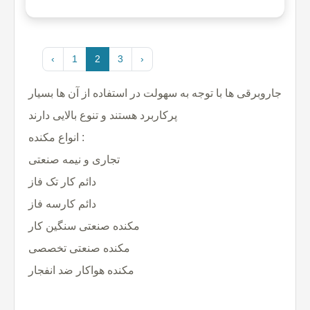
‹
1
2
3
›
جاروبرقی ها با توجه به سهولت در استفاده از آن ها بسیار
پرکاربرد هستند و تنوع بالایی دارند
انواع مکنده :
تجاری و نیمه صنعتی
دائم کار تک فاز
دائم کارسه فاز
مکنده صنعتی سنگین کار
مکنده صنعتی تخصصی
مکنده هواکار ضد انفجار