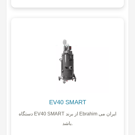
EV40 SMART
دستگاه EV40 SMART از برند Ebrahim ایران می
باشد.