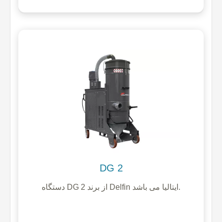
DG 2
دستگاه DG 2 از برند Delfin ایتالیا می باشد.