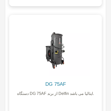
DG 75AF
دستگاه DG 75AF از برند Delfin ایتالیا می باشد.