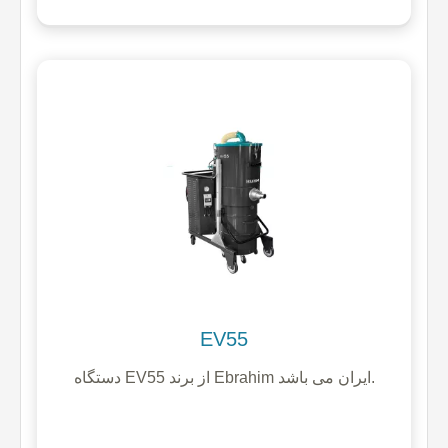
EV55
دستگاه EV55 از برند Ebrahim ایران می باشد.