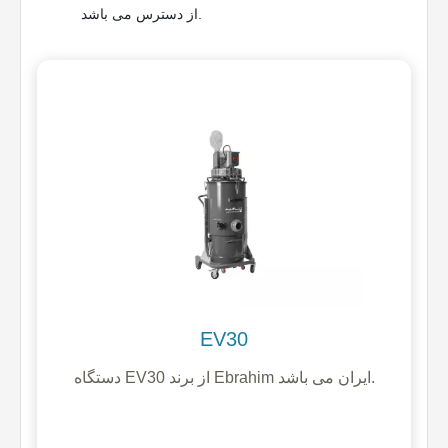
از دسترس می باشد.
EV30
دستگاه EV30 از برند Ebrahim ایران می باشد.