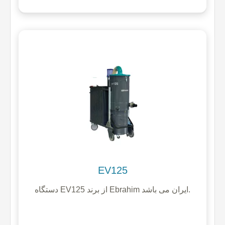
EV125
دستگاه EV125 از برند Ebrahim ایران می باشد.