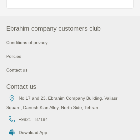
Ebrahim company customers club
Conditions of privacy
Policies
Contact us
Contact us
No 17 and 23, Ebrahim Company Building, Valiasr
Square, Danesh Kian Alley, North Side, Tehran
+9821 - 87184
Download App