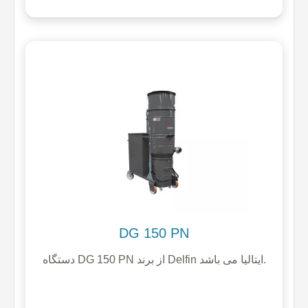
DG 150 PN
دستگاه DG 150 PN از برند Delfin ایتالیا می باشد.