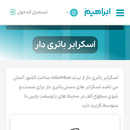
تسجيل الدخول
اسکرابر باتری دار
اسکرابر باتری دار از برند columbus ساخت کشور آلمان
می باشد.اسکرابر های دستی باتری دار برای شست و
شوی سطوح کف در محیط های با وسعت پایین تا
متوسط کاربرد دارد.