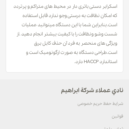
اسکرابر دستی باتری دار در محیط های متراکم و پرتردد
که امکان نظافت به درستی وجو ندارد قابل استفاده
است.بنابراین شما با این دستگاه میتوانید عملیات
شست وشو ونظافت را با کیفیت بیشتر انجام دهید .از
ویژگی های منحصر به فرد آن حذف کابل برق
است.طراحی دستگاه به صورت ارگونومیک است و
استاندارد HACCP دارد.
نادي عملاء شركة ابراهيم
شرایط حفظ حریم خصوصی
قوانین
تماس با ما