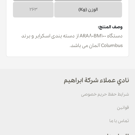
الوزن (Kg)
263
وصف المنتج:
دستگاه ARA80BM100 از دسته بندی اسکرابر و برند
Columbus آلمان می باشد.
نادي عملاء شركة ابراهيم
شرایط حفظ حریم خصوصی
قوانین
تماس با ما