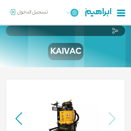
تسجيل الدخول
KAIVAC