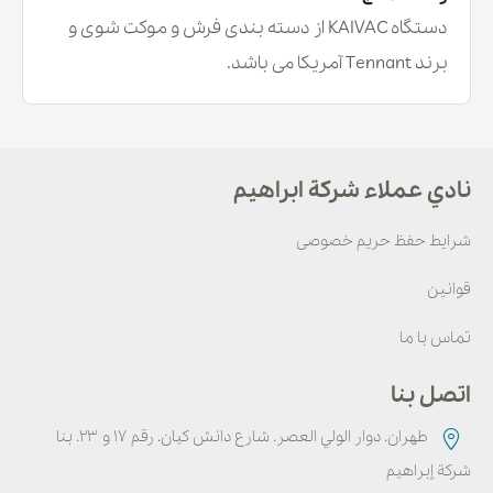
دستگاه KAIVAC از دسته بندی فرش و موکت شوی و
برند Tennant آمریکا می باشد.
نادي عملاء شركة ابراهيم
شرایط حفظ حریم خصوصی
قوانین
تماس با ما
اتصل بنا
طهران. دوار الولي العصر. شارع دانش كيان. رقم ۱۷ و ۲۳. بنا
شركة إبراهيم