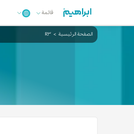
قائمة
الصفحة الرئيسية
R3