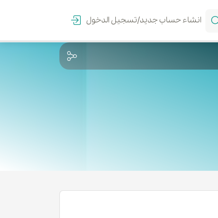
انشاء حساب جدید/تسجیل الدخول